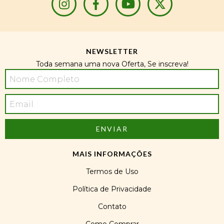
NEWSLETTER
Toda semana uma nova Oferta, Se inscreva!
MAIS INFORMAÇÕES
Termos de Uso
Política de Privacidade
Contato