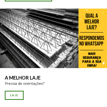
A MELHOR LAJE
Precisa de orientações?
LAJE