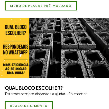
MURO DE PLACAS PRÉ-MOLDADO
QUAL BLOCO ESCOLHER?
Estamos sempre dispostos a ajudar... Só chamar.
BLOCO DE CIMENTO