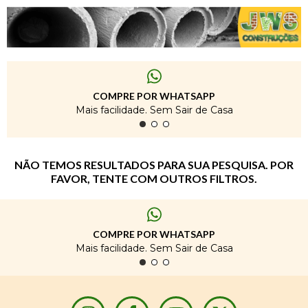
COMPRE POR WHATSAPP
Mais facilidade. Sem Sair de Casa
NÃO TEMOS RESULTADOS PARA SUA PESQUISA. POR
FAVOR, TENTE COM OUTROS FILTROS.
COMPRE POR WHATSAPP
Mais facilidade. Sem Sair de Casa